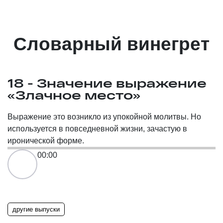
Словарный винегрет
18 - Значение выражение
«Злачное место»
Выражение это возникло из упокойной молитвы. Но
используется в повседневной жизни, зачастую в
иронической форме.
00:00
другие выпуски