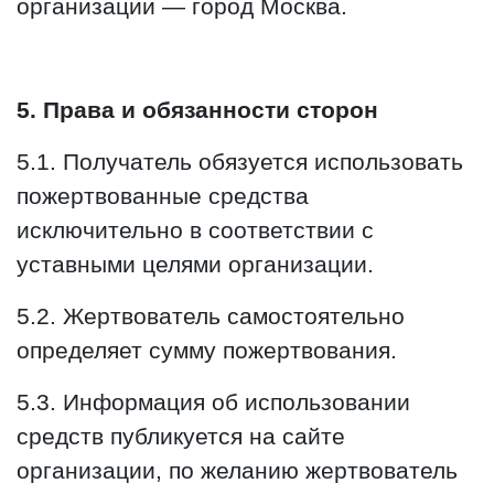
организации — город Москва.
5. Права и обязанности сторон
5.1. Получатель обязуется использовать
пожертвованные средства
исключительно в соответствии с
уставными целями организации.
5.2. Жертвователь самостоятельно
определяет сумму пожертвования.
5.3. Информация об использовании
средств публикуется на сайте
организации, по желанию жертвователь