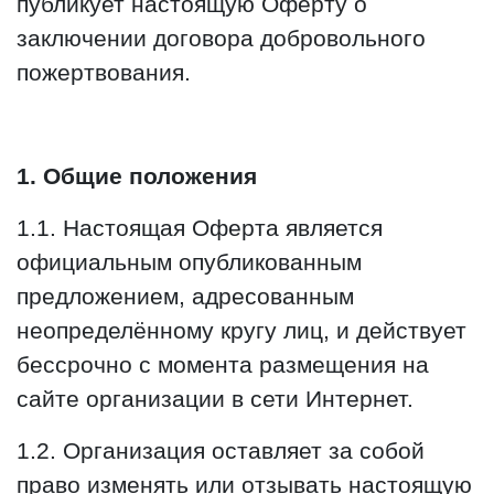
публикует настоящую Оферту о
заключении договора добровольного
пожертвования.
1. Общие положения
1.1. Настоящая Оферта является
официальным опубликованным
предложением, адресованным
неопределённому кругу лиц, и действует
бессрочно с момента размещения на
сайте организации в сети Интернет.
1.2. Организация оставляет за собой
право изменять или отзывать настоящую