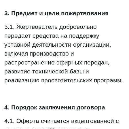
3. Предмет и цели пожертвования
3.1. Жертвователь добровольно
передает средства на поддержку
уставной деятельности организации,
включая производство и
распространение эфирных передач,
развитие технической базы и
реализацию просветительских программ.
4. Порядок заключения договора
4.1. Оферта считается акцептованной с