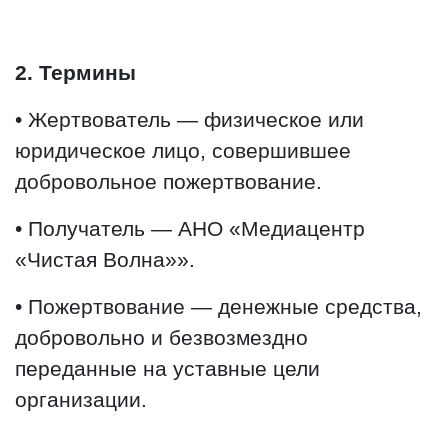
2. Термины
• Жертвователь — физическое или
юридическое лицо, совершившее
добровольное пожертвование.
• Получатель — АНО «Медиацентр
«Чистая Волна»».
• Пожертвование — денежные средства,
добровольно и безвозмездно
переданные на уставные цели
организации.