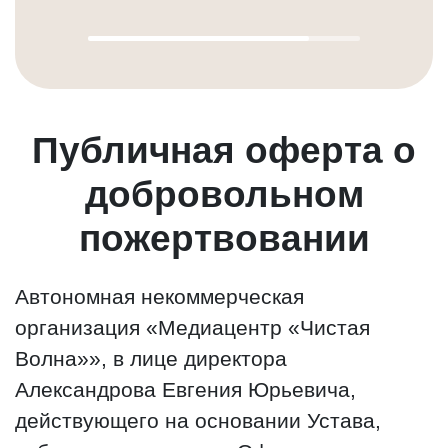
Публичная оферта о
добровольном
пожертвовании
Автономная некоммерческая
организация «Медиацентр «Чистая
Волна»», в лице директора
Александрова Евгения Юрьевича,
действующего на основании Устава,