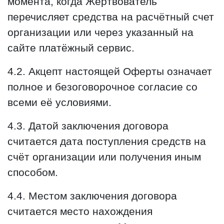
момента, когда Жертвователь
перечисляет средства на расчётный счет
организации или через указанный на
сайте платёжный сервис.
4.2. Акцепт настоящей Оферты означает
полное и безоговорочное согласие со
всеми её условиями.
4.3. Датой заключения договора
считается дата поступления средств на
счёт организации или получения иным
способом.
4.4. Местом заключения договора
считается место нахождения