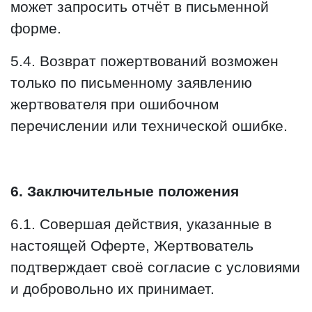
может запросить отчёт в письменной
форме.
5.4. Возврат пожертвований возможен
только по письменному заявлению
жертвователя при ошибочном
перечислении или технической ошибке.
6. Заключительные положения
6.1. Совершая действия, указанные в
настоящей Оферте, Жертвователь
подтверждает своё согласие с условиями
и добровольно их принимает.