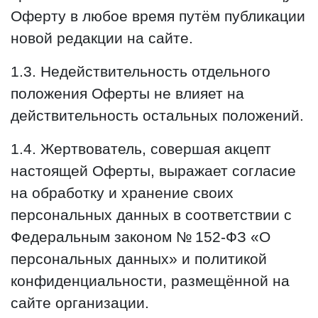
Оферту в любое время путём публикации
новой редакции на сайте.
1.3. Недействительность отдельного
положения Оферты не влияет на
действительность остальных положений.
1.4. Жертвователь, совершая акцепт
настоящей Оферты, выражает согласие
на обработку и хранение своих
персональных данных в соответствии с
Федеральным законом № 152-ФЗ «О
персональных данных» и политикой
конфиденциальности, размещённой на
сайте организации.