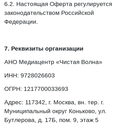
6.2. Настоящая Оферта регулируется
законодательством Российской
Федерации.
7. Реквизиты организации
АНО Медиацентр «Чистая Волна»
ИНН: 9728026603
ОГРН: 1217700033693
Адрес: 117342, г. Москва, вн. тер. г.
Муниципальный округ Коньково, ул.
Бутлерова, д. 17Б, пом. 9, этаж 5