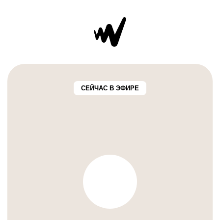
СЕЙЧАС В ЭФИРЕ