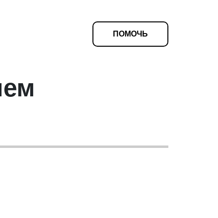
ПОМОЧЬ
чем