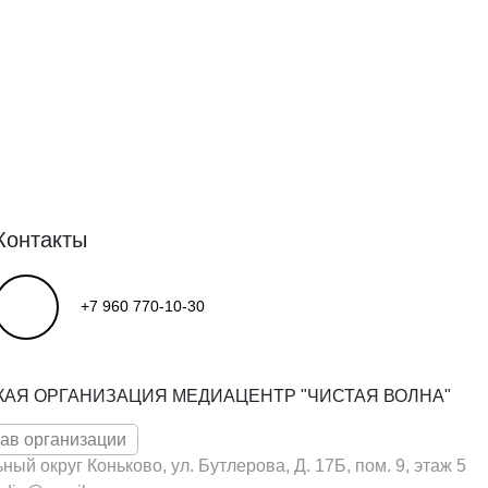
Контакты
+7 960 770-10-30
КАЯ ОРГАНИЗАЦИЯ МЕДИАЦЕНТР "ЧИСТАЯ ВОЛНА"
тав организации
ьный округ Коньково, ул. Бутлерова, Д. 17Б, пом. 9, этаж 5