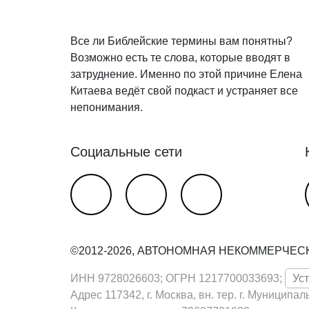
Все ли Библейские термины вам понятны?
Возможно есть те слова, которые вводят в
затруднение. Именно по этой причине Елена
Китаева ведёт свой подкаст и устраняет все
непонимания.
Социальные сети
©2012-2026, АВТОНОМНАЯ НЕКОММЕРЧЕС
ИНН 9728026603; ОГРН 1217700033693;
Ус
Адрес 117342, г. Москва, вн. тер. г. Муниципал