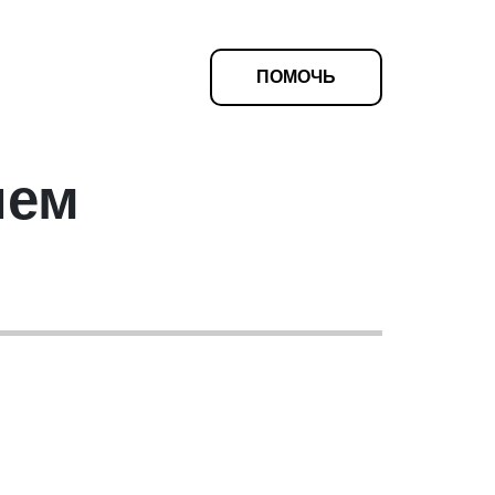
ПОМОЧЬ
чем