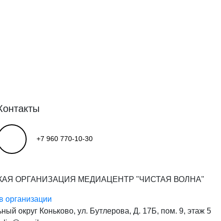
Контакты
+7 960 770-10-30
КАЯ ОРГАНИЗАЦИЯ МЕДИАЦЕНТР "ЧИСТАЯ ВОЛНА"
в организации
ьный округ Коньково, ул. Бутлерова, Д. 17Б, пом. 9, этаж 5