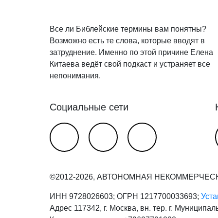
Все ли Библейские термины вам понятны?
Возможно есть те слова, которые вводят в
затруднение. Именно по этой причине Елена
Китаева ведёт свой подкаст и устраняет все
непонимания.
Социальные сети
©2012-2026, АВТОНОМНАЯ НЕКОММЕРЧЕС
ИНН 9728026603; ОГРН 1217700033693;
Уста
Адрес 117342, г. Москва, вн. тер. г. Муниципал