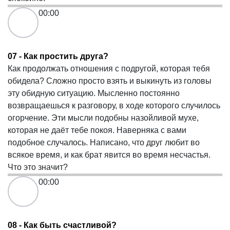
00:00
07 - Как простить друга?
Как продолжать отношения с подругой, которая тебя
обидела? Сложно просто взять и выкинуть из головы
эту обидную ситуацию. Мысленно постоянно
возвращаешься к разговору, в ходе которого случилось
огорчение. Эти мысли подобны назойливой мухе,
которая не даёт тебе покоя. Наверняка с вами
подобное случалось. Написано, что друг любит во
всякое время, и как брат явится во время несчастья.
Что это значит?
00:00
08 - Как быть счастливой?