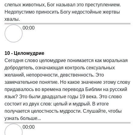
слепых животных, Бог называл это преступлением.
Недопустимо приносить Богу недостойные жертвы
хвалы.
00:00
10 - Целомудрие
Сегодня слово целомудрие понимается как моральная
добродетель, означающая контроль сексуальных
желаний, непорочности, девственность. Это
замечательное понятие. Но какое значение этому слову
придавалось во времена перевода Библии на русский
язык? Это были двадцатые годы 19 века. Это слово
состоит из двух слов: целый и мудрый. В итоге
получается целостность мудрости. Слушайте, чтобы
узнать больше...
00:00