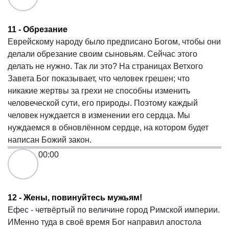
11 - Обрезание
Еврейскому народу было предписано Богом, чтобы они
делали обрезание своим сыновьям. Сейчас этого
делать не нужно. Так ли это? На страницах Ветхого
Завета Бог показывает, что человек грешен; что
никакие жертвы за грехи не способны изменить
человеческой сути, его природы. Поэтому каждый
человек нуждается в изменении его сердца. Мы
нуждаемся в обновлённом сердце, на котором будет
написан Божий закон.
00:00
12 - Жены, повинуйтесь мужьям!
Ефес - четвёртый по величине город Римской империи.
ИМенно туда в своё время Бог направил апостола