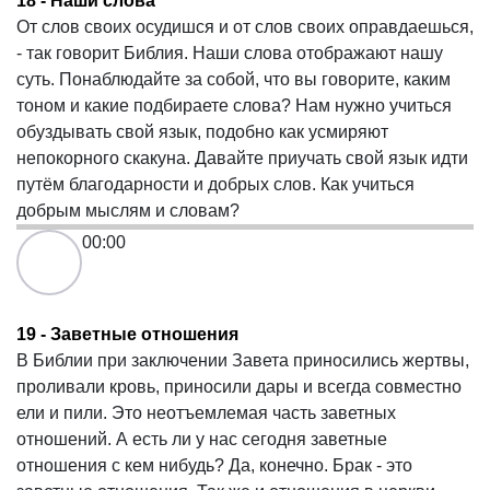
18 - Наши слова
От слов своих осудишся и от слов своих оправдаешься,
- так говорит Библия. Наши слова отображают нашу
суть. Понаблюдайте за собой, что вы говорите, каким
тоном и какие подбираете слова? Нам нужно учиться
обуздывать свой язык, подобно как усмиряют
непокорного скакуна. Давайте приучать свой язык идти
путём благодарности и добрых слов. Как учиться
добрым мыслям и словам?
00:00
19 - Заветные отношения
В Библии при заключении Завета приносились жертвы,
проливали кровь, приносили дары и всегда совместно
ели и пили. Это неотъемлемая часть заветных
отношений. А есть ли у нас сегодня заветные
отношения с кем нибудь? Да, конечно. Брак - это