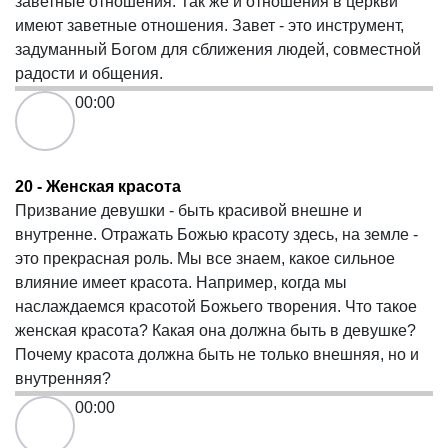
заветные отношения. Так же и отношения в церкви
имеют заветные отношения. Завет - это инструмент,
задуманный Богом для сближения людей, совместной
радости и общения.
00:00
20 - Женская красота
Призвание девушки - быть красивой внешне и
внутренне. Отражать Божью красоту здесь, на земле -
это прекрасная роль. Мы все знаем, какое сильное
влияние имеет красота. Например, когда мы
наслаждаемся красотой Божьего творения. Что такое
женская красота? Какая она должна быть в девушке?
Почему красота должна быть не только внешняя, но и
внутренняя?
00:00