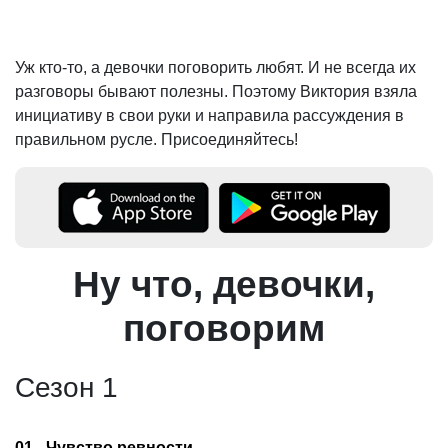
Уж кто-то, а девочки поговорить любят. И не всегда их
разговоры бывают полезны. Поэтому Виктория взяла
инициативу в свои руки и направила рассуждения в
правильном русле. Присоединяйтесь!
Ну что, девочки,
поговорим
Сезон 1
01 - Чувство ревности