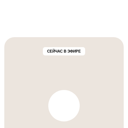
СЕЙЧАС В ЭФИРЕ