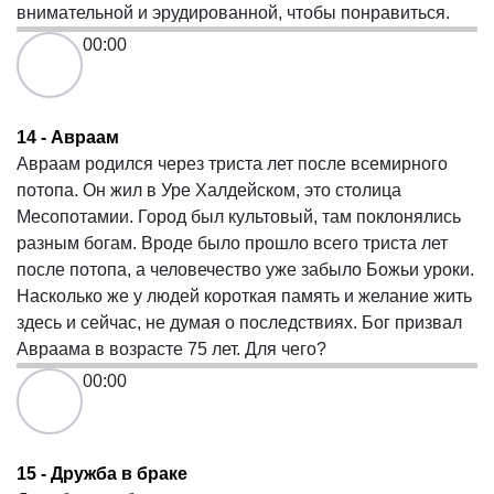
внимательной и эрудированной, чтобы понравиться.
00:00
14 - Авраам
Авраам родился через триста лет после всемирного
потопа. Он жил в Уре Халдейском, это столица
Месопотамии. Город был культовый, там поклонялись
разным богам. Вроде было прошло всего триста лет
после потопа, а человечество уже забыло Божьи уроки.
Насколько же у людей короткая память и желание жить
здесь и сейчас, не думая о последствиях. Бог призвал
Авраама в возрасте 75 лет. Для чего?
00:00
15 - Дружба в браке