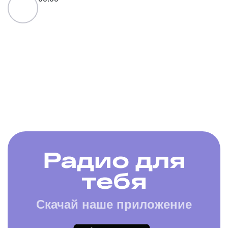
Радио для
тебя
Скачай наше приложение