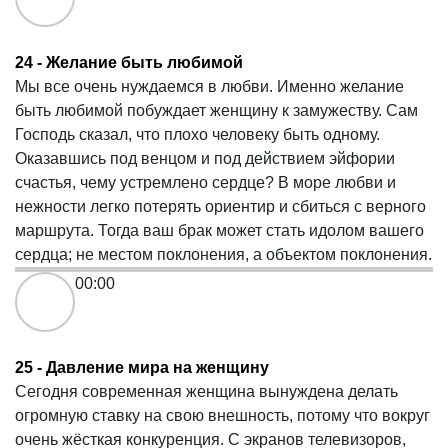
24 - Желание быть любимой
Мы все очень нуждаемся в любви. Именно желание
быть любимой побуждает женщину к замужеству. Сам
Господь сказал, что плохо человеку быть одному.
Оказавшись под венцом и под действием эйфории
счастья, чему устремлено сердце? В море любви и
нежности легко потерять ориентир и сбиться с верного
маршрута. Тогда ваш брак может стать идолом вашего
сердца; не местом поклонения, а объектом поклонения.
00:00
25 - Давление мира на женщину
Сегодня современная женщина вынуждена делать
огромную ставку на свою внешность, потому что вокруг
очень жёсткая конкуренция. С экранов телевизоров,