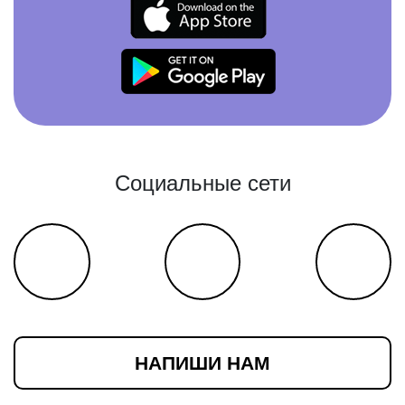
Социальные сети
НАПИШИ НАМ