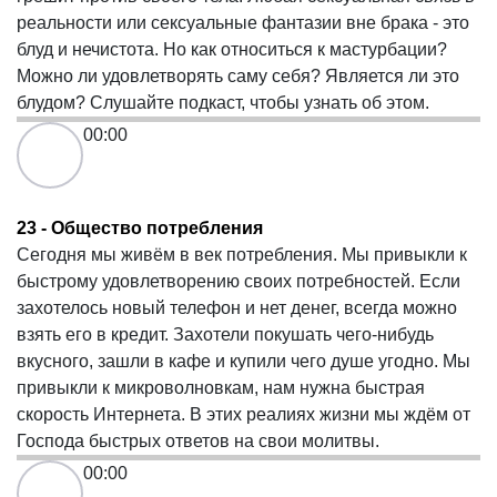
реальности или сексуальные фантазии вне брака - это
блуд и нечистота. Но как относиться к мастурбации?
Можно ли удовлетворять саму себя? Является ли это
блудом? Слушайте подкаст, чтобы узнать об этом.
00:00
23 - Общество потребления
Сегодня мы живём в век потребления. Мы привыкли к
быстрому удовлетворению своих потребностей. Если
захотелось новый телефон и нет денег, всегда можно
взять его в кредит. Захотели покушать чего-нибудь
вкусного, зашли в кафе и купили чего душе угодно. Мы
привыкли к микроволновкам, нам нужна быстрая
скорость Интернета. В этих реалиях жизни мы ждём от
Господа быстрых ответов на свои молитвы.
00:00