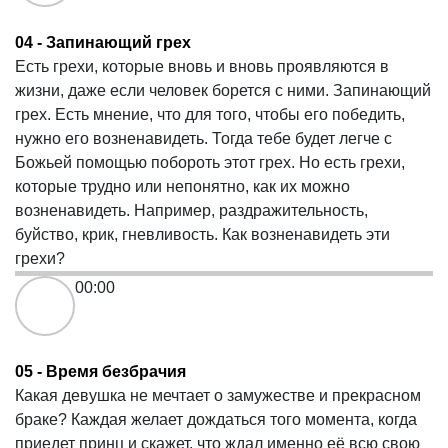
04 - Запинающий грех
Есть грехи, которые вновь и вновь проявляются в
жизни, даже если человек борется с ними. Запинающий
грех. Есть мнение, что для того, чтобы его победить,
нужно его возненавидеть. Тогда тебе будет легче с
Божьей помощью побороть этот грех. Но есть грехи,
которые трудно или непонятно, как их можно
возненавидеть. Например, раздражительность,
буйство, крик, гневливость. Как возненавидеть эти
грехи?
00:00
05 - Время безбрачия
Какая девушка не мечтает о замужестве и прекрасном
браке? Каждая желает дождаться того момента, когда
приедет принц и скажет, что ждал именно её всю свою