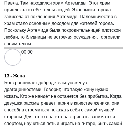
Павла. Там находился храм Артемиды. Этот храм
привлекал к себе толпы людей. Экономика города
зависела от поклонения Артемиде. Паломничество в
храм стало основным доходом для жителей города.
Поскольку Артемида была покровительницей плотской
любви, то блудницы не встречая осуждения, торговали
своим телом.
00:00
13 - Жена
Бог сравнивает добродетельную жену с
драгоценностями. Говорит, что такую жену нужно
искать. Кто же найдёт не останется без прибытка. Когда
девушка рассматривает парня в качестве жениха, она
способна стремиться показать себя с самой лучшей
стороны. Для этого она готова стряпать, заниматься
спортом, научиться петь и играть на гитаре, быть самой