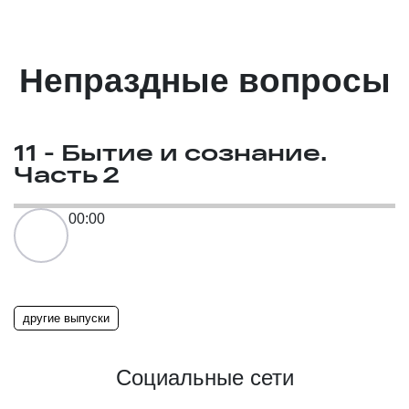
Непраздные вопросы
11 - Бытие и сознание.
Часть 2
00:00
другие выпуски
Социальные сети