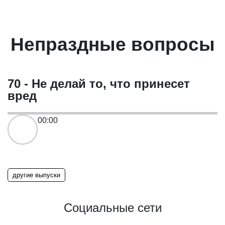
Непраздные вопросы
70 - Не делай то, что принесет
вред
00:00
другие выпуски
Социальные сети