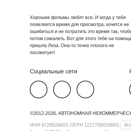
Хорошие фильмы любят все. И когда у тебя
появляется время для просмотра, хочется не
ошибиться и не потратить это время так, чтоб
потом сожалеть. Вот для этого тебе на помощ
пришла Лиза. Она-то точно плохого не
посоветует!
Социальные сети
©2012-2026, АВТОНОМНАЯ НЕКОММЕРЧЕС
ИНН 9728026603; ОГРН 1217700033693;
Ус