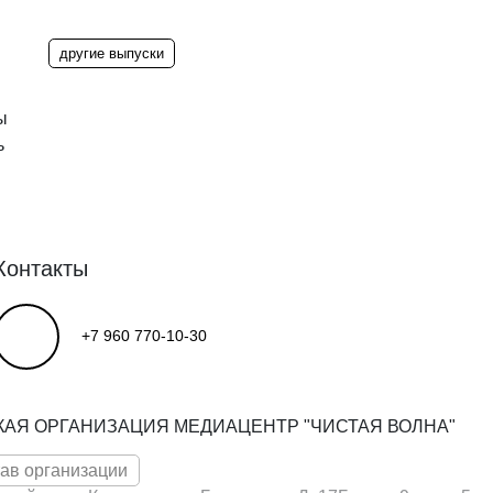
другие выпуски
ы
ь
Контакты
+7 960 770-10-30
КАЯ ОРГАНИЗАЦИЯ МЕДИАЦЕНТР "ЧИСТАЯ ВОЛНА"
тав организации