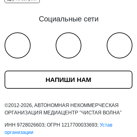
Социальные сети
НАПИШИ НАМ
©2012-2026, АВТОНОМНАЯ НЕКОММЕРЧЕСКАЯ
ОРГАНИЗАЦИЯ МЕДИАЦЕНТР "ЧИСТАЯ ВОЛНА"
ИНН 9728026603; ОГРН 1217700033693;
Устав
организации