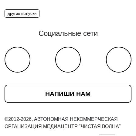
другие выпуски
Социальные сети
НАПИШИ НАМ
©2012-2026, АВТОНОМНАЯ НЕКОММЕРЧЕСКАЯ
ОРГАНИЗАЦИЯ МЕДИАЦЕНТР "ЧИСТАЯ ВОЛНА"