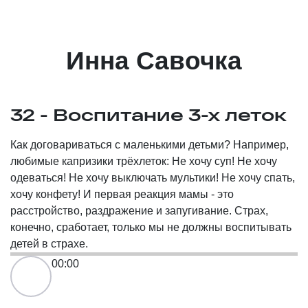
Инна Савочка
32 - Воспитание 3-х леток
Как договариваться с маленькими детьми? Например,
любимые капризики трёхлеток: Не хочу суп! Не хочу
одеваться! Не хочу выключать мультики! Не хочу спать,
хочу конфету! И первая реакция мамы - это
расстройство, раздражение и запугивание. Страх,
конечно, сработает, только мы не должны воспитывать
детей в страхе.
00:00