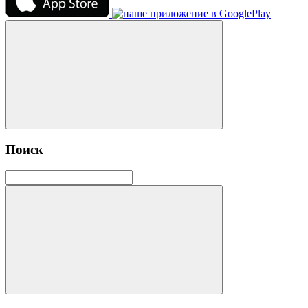
Поиск