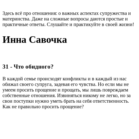
Здесь всё про отношения: о важных аспектах супружества и
материнства. Даже на сложные вопросы даются простые и
практичные ответы. Слушайте и практикуйте в своей жизни!
Инна Савочка
31 - Что обидного?
В каждой семье происходят конфликты и в каждый из нас
обижал своего супруга, задевая его чувства. Но если мы не
умеем просить прощение и прощать, мы лишь повреждаем
собственные отношения. Извиняться никому не легко, но за
свои поступки нужно уметь брать на себя ответственность.
Как не правильно просить прощение?