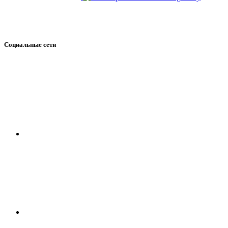
Социальные сети