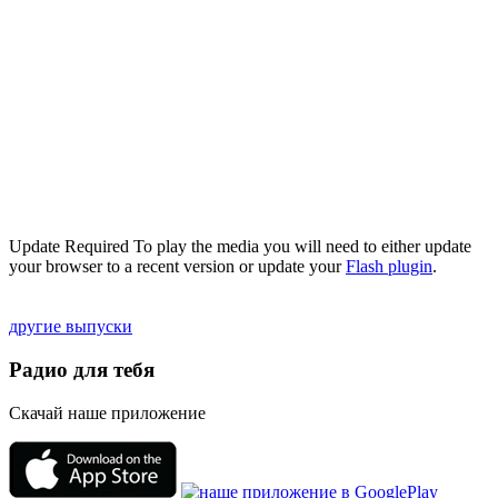
Update Required
To play the media you will need to either update
your browser to a recent version or update your
Flash plugin
.
другие выпуски
Радио для тебя
Скачай наше приложение