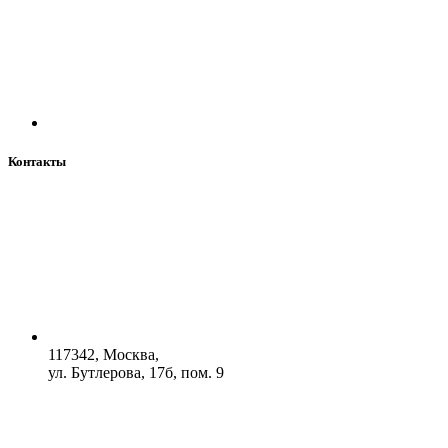
Контакты
117342, Москва,
ул. Бутлерова, 17б, пом. 9