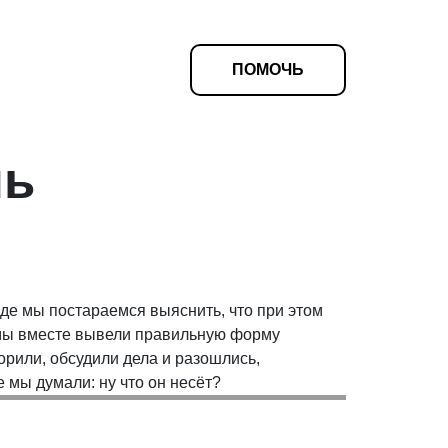
ПОМОЧЬ
нь
де мы постараемся выяснить, что при этом
 мы вместе вывели правильную форму
ворили, обсудили дела и разошлись,
 мы думали: ну что он несёт?