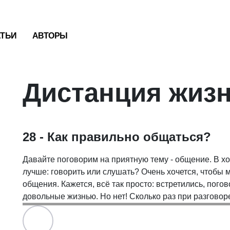
АТЬИ
АВТОРЫ
Дистанция жиз
28 - Как правильно общаться?
Давайте поговорим на приятную тему - общение. В хо
лучше: говорить или слушать? Очень хочется, чтобы
общения. Кажется, всё так просто: встретились, пого
довольные жизнью. Но нет! Сколько раз при разговоре