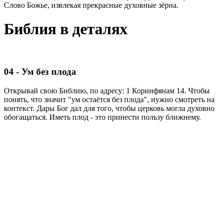
Слово Божье, извлекая прекрасные духовные зёрна.
Библия в деталях
04 - Ум без плода
Открывай свою Библию, по адресу: 1 Коринфянам 14. Чтобы
понять, что значит "ум остаётся без плода", нужно смотреть на
контекст. Дары Бог дал для того, чтобы церковь могла духовно
обогащаться. Иметь плод - это принести пользу ближнему.