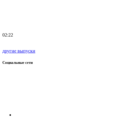
02:22
другие выпуски
Социальные сети