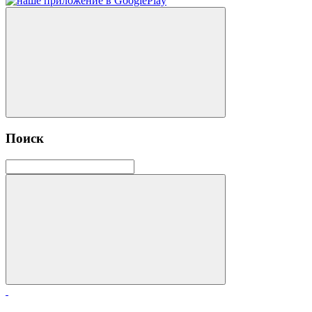
Поиск