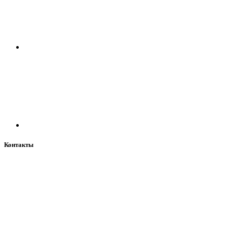
Контакты