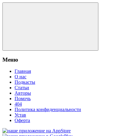
Меню
Главная
О нас
Подкасты
Статьи
Авторы
Помочь
404
Политика конфиденциальности
Устав
Оферта