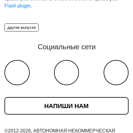
Flash plugin
.
другие выпуски
Социальные сети
НАПИШИ НАМ
©2012-2026, АВТОНОМНАЯ НЕКОММЕРЧЕСКАЯ