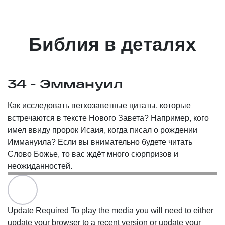
Библия в деталях
34 - Эммануил
Как исследовать ветхозаветные цитаты, которые
встречаются в тексте Нового Завета? Например, кого
имел ввиду пророк Исаия, когда писал о рождении
Иммануила? Если вы внимательно будете читать
Слово Божье, то вас ждёт много сюрпризов и
неожиданностей.
Update Required
To play the media you will need to either
update your browser to a recent version or update your