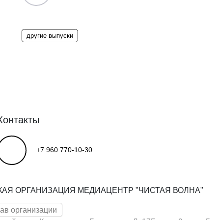
другие выпуски
Контакты
+7 960 770-10-30
КАЯ ОРГАНИЗАЦИЯ МЕДИАЦЕНТР "ЧИСТАЯ ВОЛНА"
тав организации