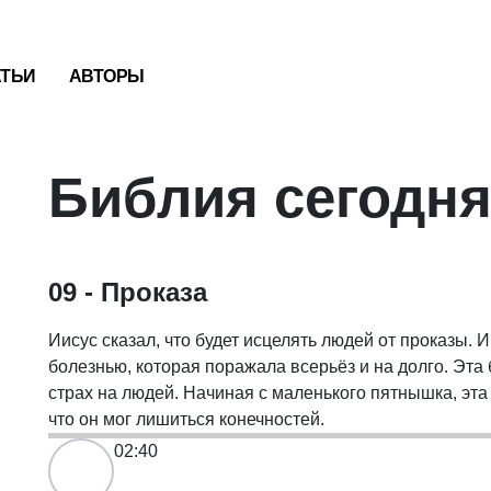
АТЬИ
АВТОРЫ
Библия сегодн
09 - Проказа
Иисус сказал, что будет исцелять людей от проказы. И
болезнью, которая поражала всерьёз и на долго. Эт
страх на людей. Начиная с маленького пятнышка, эта
что он мог лишиться конечностей.
02:40