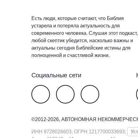
Есть люди, которые считают, что Библия
устарела и потеряла актуальность для
современного человека. Слушая этот подкаст,
любой скептик убедится, насколько важны и
актуальны сегодня Библейские истины для
полноценной и счастливой жизни.
Социальные сети
©2012-2026, АВТОНОМНАЯ НЕКОММЕРЧЕС
ИНН 9728026603; ОГРН 1217700033693;
Ус