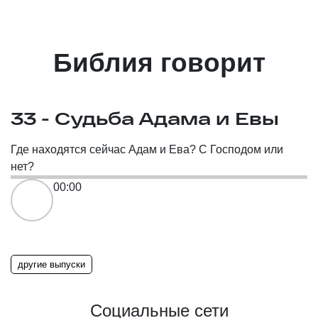
Библия говорит
33 - Судьба Адама и Евы
Где находятся сейчас Адам и Ева? С Господом или
нет?
00:00
другие выпуски
Социальные сети