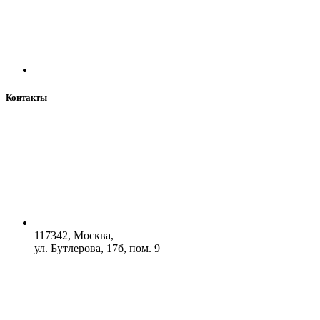
Контакты
117342, Москва,
ул. Бутлерова, 17б, пом. 9