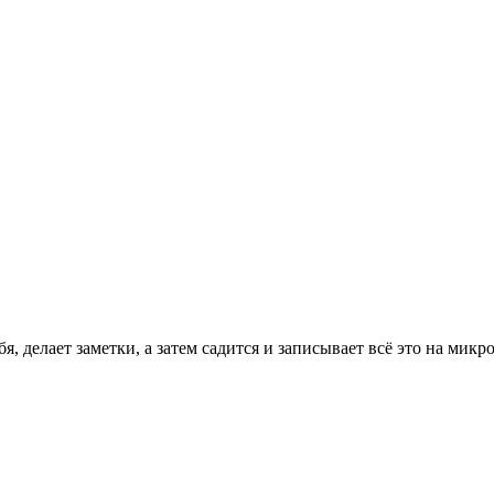
я, делает заметки, а затем садится и записывает всё это на мик