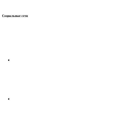
Социальные сети