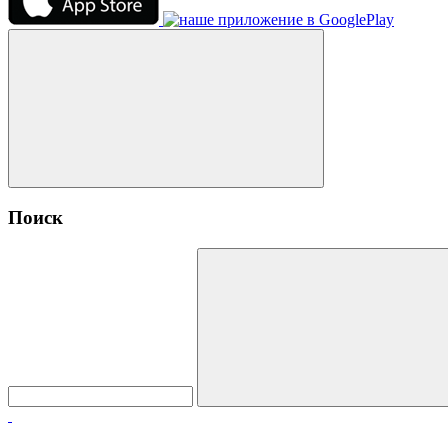
Поиск