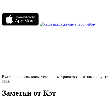
Екатерина очень внимательно всматривается в жизнь вокруг себ
себя.
Заметки от Кэт