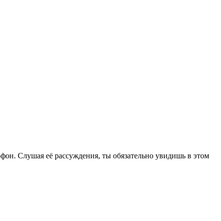
рофон. Слушая её рассуждения, ты обязательно увидишь в этом