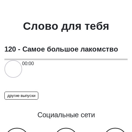
Слово для тебя
120 - Самое большое лакомство
00:00
другие выпуски
Социальные сети