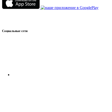
Социальные сети