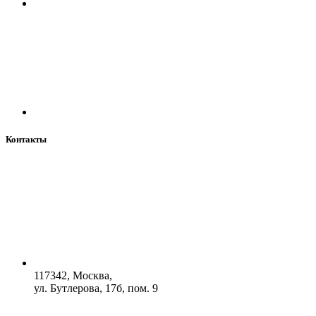
Контакты
117342, Москва,
ул. Бутлерова, 17б, пом. 9