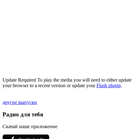
Update Required
To play the media you will need to either update
your browser to a recent version or update your
Flash plugin
.
другие выпуски
Радио для тебя
Скачай наше приложение