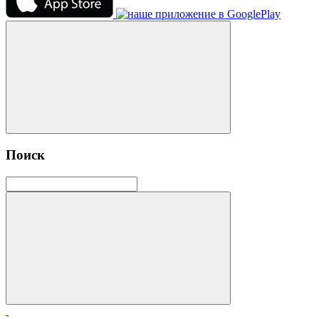
Поиск