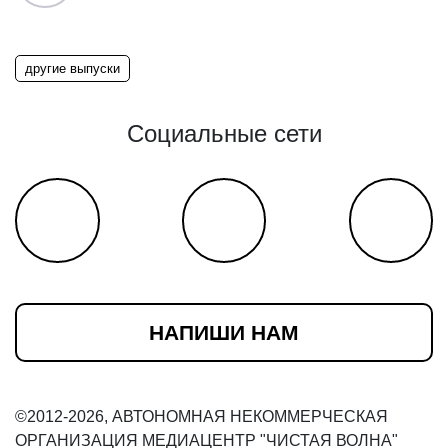
другие выпуски
Социальные сети
НАПИШИ НАМ
©2012-2026, АВТОНОМНАЯ НЕКОММЕРЧЕСКАЯ
ОРГАНИЗАЦИЯ МЕДИАЦЕНТР "ЧИСТАЯ ВОЛНА"