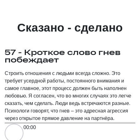
Сказано - сделано
57 - Кроткое слово гнев
побеждает
Строить отношения с людьми всегда сложно. Это
требует усердной работы, постоянного внимания и
самое главное, этот процесс должен быть наполнен
любовью. Я согласен, что во многих случаях это легче
сказать, чем сделать. Люди ведь встречаются разные.
Психологи говорят, что гнев – это адресная агрессия
через открытое прямое давление на партнёра.
00:00