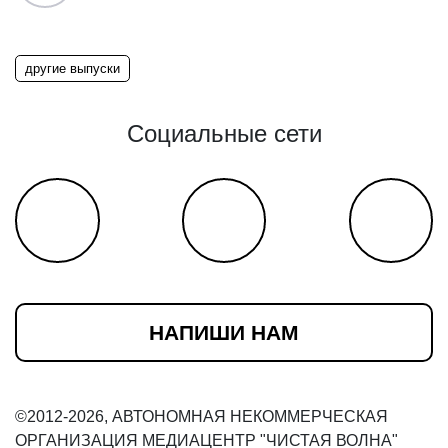
другие выпуски
Социальные сети
НАПИШИ НАМ
©2012-2026, АВТОНОМНАЯ НЕКОММЕРЧЕСКАЯ
ОРГАНИЗАЦИЯ МЕДИАЦЕНТР "ЧИСТАЯ ВОЛНА"