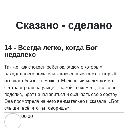
Сказано - сделано
14 - Всегда легко, когда Бог
недалеко
Так же, как спокоен ребёнок, рядом с которым
находятся его родители, спокоен и человек, который
осознаёт близость Божью. Маленький мальчик и его
сестра играли на улице. В какой-то момент, что-то не
поделив, брат начал злиться и обзывать свою сестру.
Она посмотрела на него внимательно и сказала: «Бог
слышит всё, что ты говоришь».
00:00