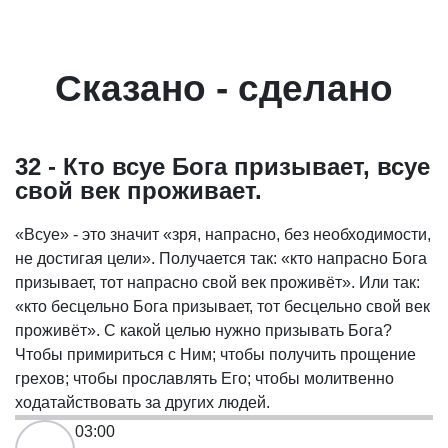
Сказано - сделано
32 - Кто всуе Бога призывает, всуе
свой век проживает.
«Всуе» - это значит «зря, напрасно, без необходимости,
не достигая цели». Получается так: «кто напрасно Бога
призывает, тот напрасно свой век проживёт». Или так:
«кто бесцельно Бога призывает, тот бесцельно свой век
проживёт». С какой целью нужно призывать Бога?
Чтобы примириться с Ним; чтобы получить прощение
грехов; чтобы прославлять Его; чтобы молитвенно
ходатайствовать за других людей.
03:00