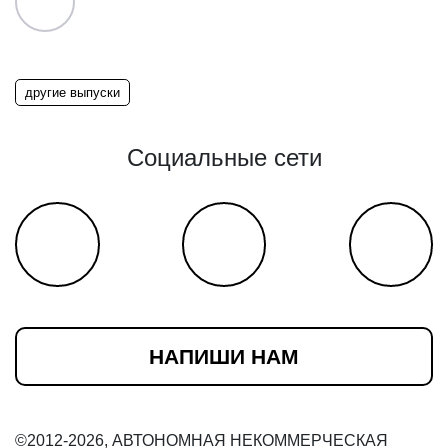
другие выпуски
Социальные сети
НАПИШИ НАМ
©2012-2026, АВТОНОМНАЯ НЕКОММЕРЧЕСКАЯ