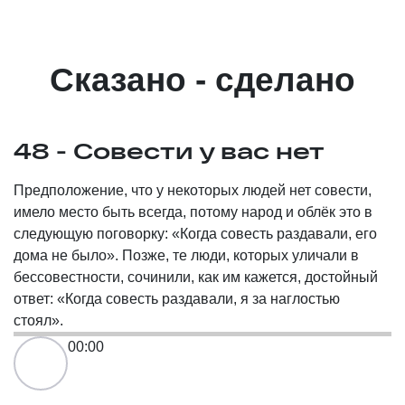
Сказано - сделано
48 - Совести у вас нет
Предположение, что у некоторых людей нет совести,
имело место быть всегда, потому народ и облёк это в
следующую поговорку: «Когда совесть раздавали, его
дома не было». Позже, те люди, которых уличали в
бессовестности, сочинили, как им кажется, достойный
ответ: «Когда совесть раздавали, я за наглостью
стоял».
00:00