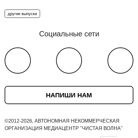
другие выпуски
Социальные сети
НАПИШИ НАМ
©2012-2026, АВТОНОМНАЯ НЕКОММЕРЧЕСКАЯ
ОРГАНИЗАЦИЯ МЕДИАЦЕНТР "ЧИСТАЯ ВОЛНА"