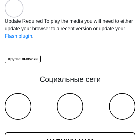
Update Required
To play the media you will need to either
update your browser to a recent version or update your
Flash plugin
.
другие выпуски
Социальные сети