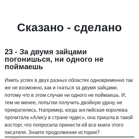
Сказано - сделано
23 - За двумя зайцами
погонишься, ни одного не
поймаешь
Иметь успех в двух разных областях одновременно так
же не возможно, как и гнаться за двумя зайцами,
потому что в этом случае ни одного не поймаешь. И,
тем не менее, попытки получить двойную удачу, не
прекратились. Например, когда английская королева
прочитала «Алису в стране чудес», она пришла в такой
восторг, что попросила принести ей все книги этого
писателя. Знаете продолжение истории?