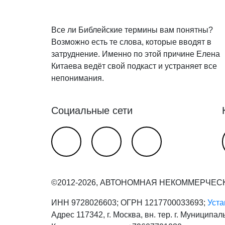
Все ли Библейские термины вам понятны?
Возможно есть те слова, которые вводят в
затруднение. Именно по этой причине Елена
Китаева ведёт свой подкаст и устраняет все
непонимания.
Социальные сети
©2012-2026, АВТОНОМНАЯ НЕКОММЕРЧЕС
ИНН 9728026603; ОГРН 1217700033693;
Уста
Адрес 117342, г. Москва, вн. тер. г. Муниципал