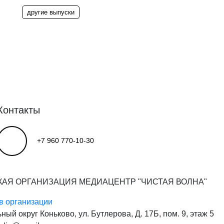
другие выпуски
Контакты
+7 960 770-10-30
КАЯ ОРГАНИЗАЦИЯ МЕДИАЦЕНТР "ЧИСТАЯ ВОЛНА"
в организации
ьный округ Коньково, ул. Бутлерова, Д. 17Б, пом. 9, этаж 5