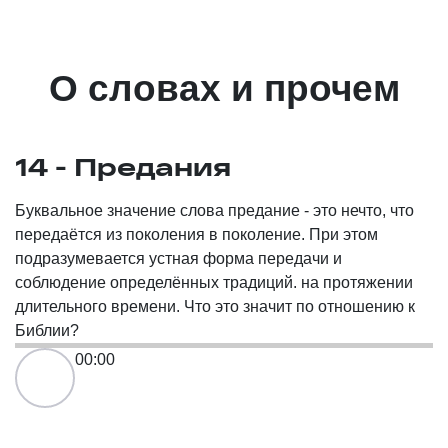
О словах и прочем
14 - Предания
Буквальное значение слова предание - это нечто, что
передаётся из поколения в поколение. При этом
подразумевается устная форма передачи и
соблюдение определённых традиций. на протяжении
длительного времени. Что это значит по отношению к
Библии?
00:00