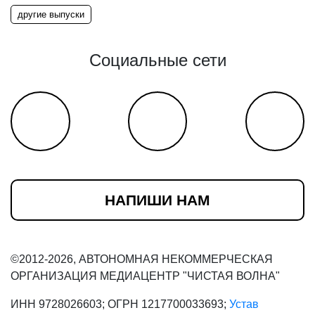
другие выпуски
Социальные сети
НАПИШИ НАМ
©2012-2026, АВТОНОМНАЯ НЕКОММЕРЧЕСКАЯ
ОРГАНИЗАЦИЯ МЕДИАЦЕНТР "ЧИСТАЯ ВОЛНА"
ИНН 9728026603; ОГРН 1217700033693;
Устав