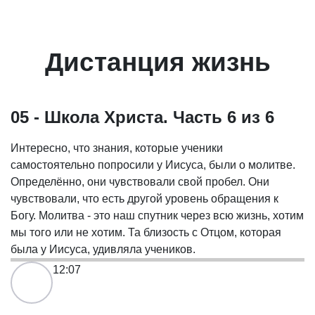
Дистанция жизнь
05 - Школа Христа. Часть 6 из 6
Интересно, что знания, которые ученики
самостоятельно попросили у Иисуса, были о молитве.
Определённо, они чувствовали свой пробел. Они
чувствовали, что есть другой уровень обращения к
Богу. Молитва - это наш спутник через всю жизнь, хотим
мы того или не хотим. Та близость с Отцом, которая
была у Иисуса, удивляла учеников.
12:07