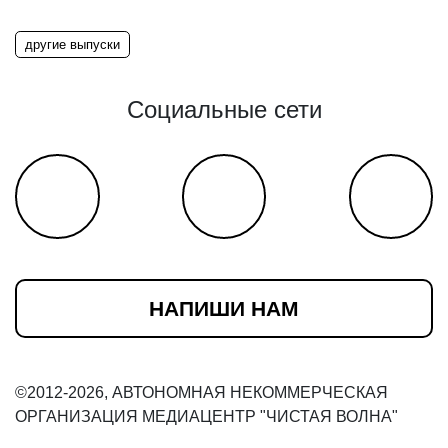
другие выпуски
Социальные сети
НАПИШИ НАМ
©2012-2026, АВТОНОМНАЯ НЕКОММЕРЧЕСКАЯ
ОРГАНИЗАЦИЯ МЕДИАЦЕНТР "ЧИСТАЯ ВОЛНА"