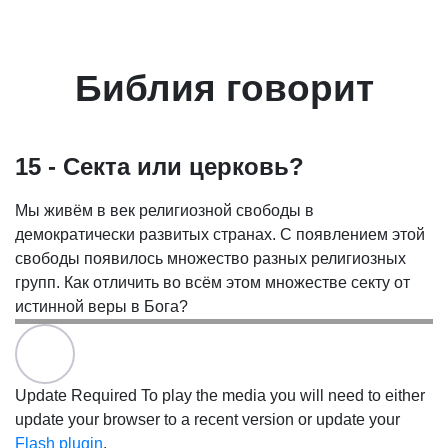
Библия говорит
15 - Секта или церковь?
Мы живём в век религиозной свободы в
демократически развитых странах. С появлением этой
свободы появилось множество разных религиозных
групп. Как отличить во всём этом множестве секту от
истинной веры в Бога?
Update Required
To play the media you will need to either
update your browser to a recent version or update your
Flash plugin
.