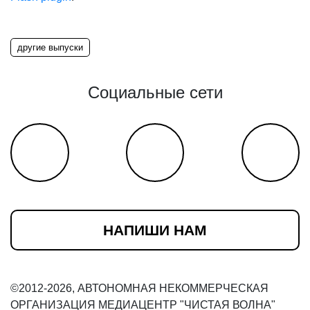
другие выпуски
Социальные сети
НАПИШИ НАМ
©2012-2026, АВТОНОМНАЯ НЕКОММЕРЧЕСКАЯ
ОРГАНИЗАЦИЯ МЕДИАЦЕНТР "ЧИСТАЯ ВОЛНА"