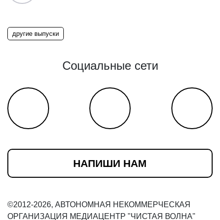
другие выпуски
Социальные сети
НАПИШИ НАМ
©2012-2026, АВТОНОМНАЯ НЕКОММЕРЧЕСКАЯ
ОРГАНИЗАЦИЯ МЕДИАЦЕНТР "ЧИСТАЯ ВОЛНА"