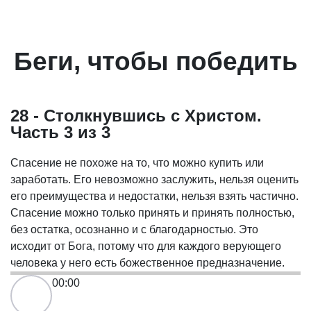
Беги, чтобы победить
28 - Столкнувшись с Христом.
Часть 3 из 3
Спасение не похоже на то, что можно купить или
заработать. Его невозможно заслужить, нельзя оценить
его преимущества и недостатки, нельзя взять частично.
Спасение можно только принять и принять полностью,
без остатка, осознанно и с благодарностью. Это
исходит от Бога, потому что для каждого верующего
человека у него есть божественное предназначение.
00:00